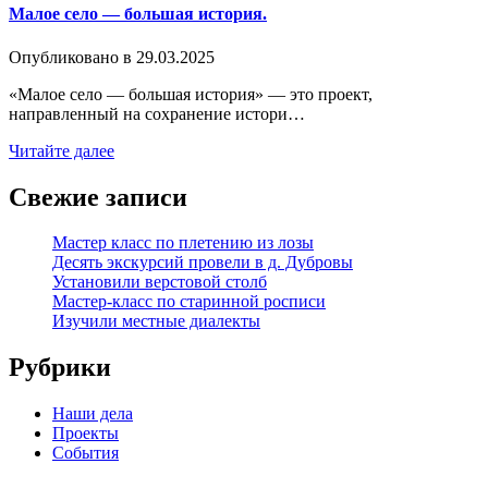
Малое село — большая история.
Опубликовано в
29.03.2025
«Малое село — большая история» — это проект,
направленный на сохранение истори…
Читайте далее
Свежие записи
Мастер класс по плетению из лозы
Десять экскурсий провели в д. Дубровы
Установили верстовой столб
Мастер-класс по старинной росписи
Изучили местные диалекты
Рубрики
Наши дела
Проекты
События