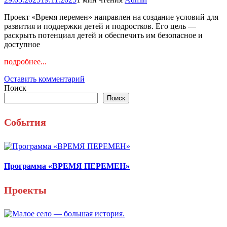
Проект «Время перемен» направлен на создание условий для
развития и поддержки детей и подростков. Его цель —
раскрыть потенциал детей и обеспечить им безопасное и
доступное
подробнее...
к
Оставить комментарий
Программа
Поиск
«ВРЕМЯ
Поиск
ПЕРЕМЕН»
События
Программа «ВРЕМЯ ПЕРЕМЕН»
Проекты